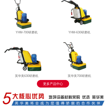
YHM-700研磨机
YHM-630研磨机
英华美630研磨机
英华美700研磨机
更多产品中心