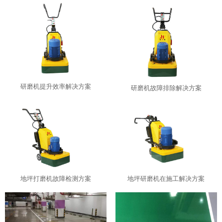
研磨机提升效率解决方案
研磨机故障排除解决方案
地坪打磨机故障检测方案
地坪研磨机在施工解决方案