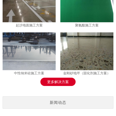
起沙地面施工方案
聚氨酯施工方案
中性纳米硅施工方案
金刚砂地坪（固化剂施工方案）
更多解决方案
新闻动态