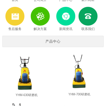
售后服务
解决方案
新闻资讯
联系我们
产品中心
YHM-700研磨机
YHM-630研磨机