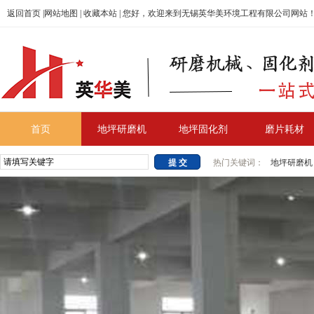
返回首页
|
网站地图
|
收藏本站
| 您好，欢迎来到无锡英华美环境工程有限公司网站
首页
地坪研磨机
地坪固化剂
磨片耗材
热门关键词：
地坪研磨