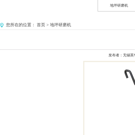
地坪研磨机
您所在的位置：
首页
>
地坪研磨机
发布者：无锡英华美环