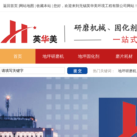
返回首页
|
网站地图
|
收藏本站
| 您好，欢迎来到无锡英华美环境工程有限公司网站
首页
地坪研磨机
地坪固化剂
磨片耗材
热门关键词：
地坪研磨