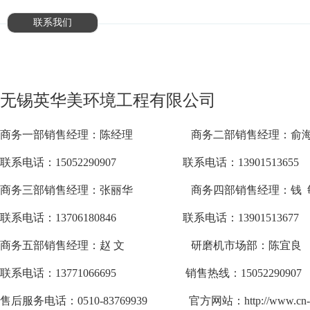
联系我们
无锡英华美环境工程有限公司
商务一部销售经理：陈经理
商务二部销售经理：俞
联系电话：15052290907
联系电话：13901513655
商务三部销售经理：张丽华
商务四部销售经理：钱 
联系电话：13706180846
联系电话：13901513677
商务五部销售经理：赵 文 研磨机市场部
：陈宜良
联系电话：13771066695
销售热线：15052290907
售后服务电话：0510-83769939 官方网站：http://www.cn-y