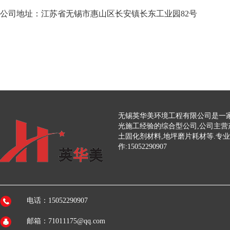
公司地址：江苏省无锡市惠山区长安镇长东工业园82号
无锡英华美环境工程有限公司是一家
光施工经验的综合型公司,公司主营
土固化剂材料,地坪磨片耗材等.专
作:15052290907
电话：15052290907
邮箱：71011175@qq.com