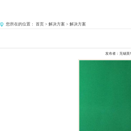
您所在的位置：
首页
>
解决方案
>
解决方案
发布者：无锡英华美环