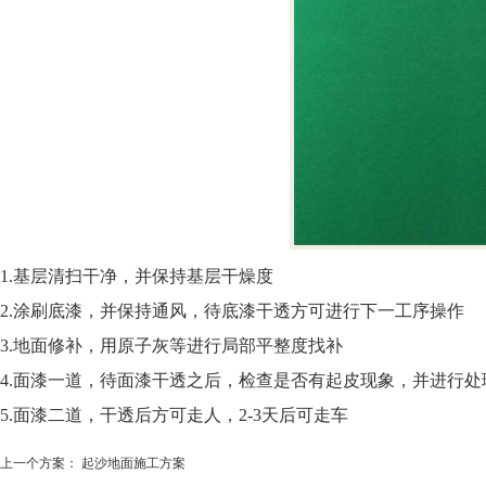
1.基层清扫干净，并保持基层干燥度
2.涂刷底漆，并保持通风，待底漆干透方可进行下一工序操作
3.地面修补，用原子灰等进行局部平整度找补
4.面漆一道，待面漆干透之后，检查是否有起皮现象，并进行处
5.面漆二道，干透后方可走人，2-3天后可走车
上一个方案：
起沙地面施工方案