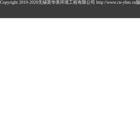
Copyright 2019-2020无锡英华美环境工程有限公司 http://www.