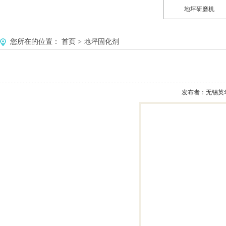
地坪研磨机
您所在的位置：
首页
>
地坪固化剂
发布者：无锡英华美环