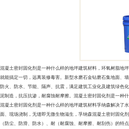
混凝土密封固化剂是一种什么样的地坪建筑材料，环氧树脂地坪
就能搞定一切，远离装修毒害。新型水磨石金钻磨石集地面、墙
防火、防水、节能、隔声、抗震，满足建筑工业化及建筑绿色化
泥制造，抗压抗渗，耐腐蚀耐摩擦。混凝土密封固化剂是一种什
混凝土密封固化剂是一种什么样的地坪建筑材料孚纳森解决了水
面、现场浇制，无缝即无微生物滋生，孚纳森混凝土密封固化剂FU
（防尘、防滑、防水）、耐（耐腐蚀、耐摩擦、耐刮伤）的特点